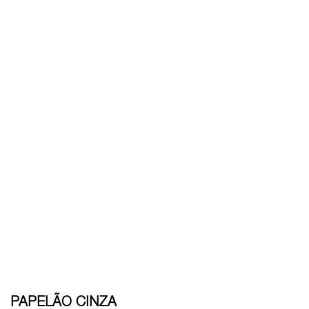
PAPELÃO CINZA