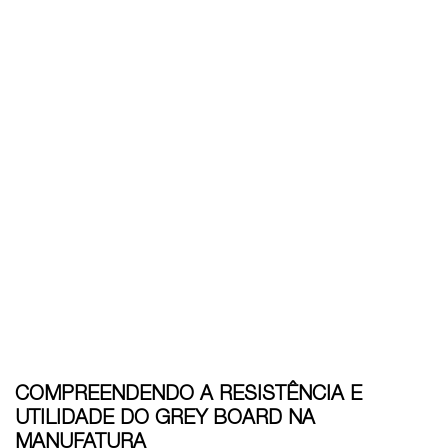
COMPREENDENDO A RESISTÊNCIA E
UTILIDADE DO GREY BOARD NA
MANUFATURA