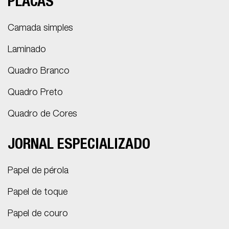
PLACAS
Camada simples
Laminado
Quadro Branco
Quadro Preto
Quadro de Cores
JORNAL ESPECIALIZADO
Papel de pérola
Papel de toque
Papel de couro