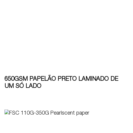
650GSM PAPELÃO PRETO LAMINADO DE
UM SÓ LADO