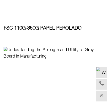
FSC 110G-350G PAPEL PEROLADO