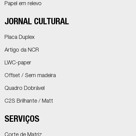
Papel em relevo
JORNAL CULTURAL
Placa Duplex
Artigo da NCR
LWC-paper
Offset / Sem madeira
Quadro Dobrável
C2S Brilhante / Matt
SERVIÇOS
Corte de Matriz