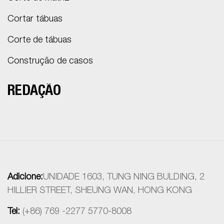
Cortar tábuas
Corte de tábuas
Construção de casos
REDAÇÃO
Adicione:
UNIDADE 1603, TUNG NING BULDING, 2
HILLIER STREET, SHEUNG WAN, HONG KONG
Tel:
(+86) 769 -2277 5770-8008