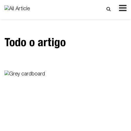
Todo o artigo