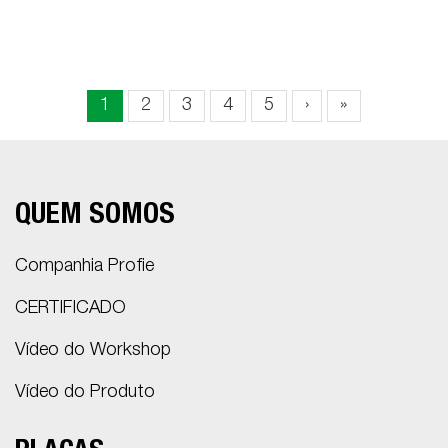
1
2
3
4
5
›
»
QUEM SOMOS
Companhia Profie
CERTIFICADO
Vídeo do Workshop
Vídeo do Produto